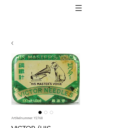
Artikelnummer: Y2768