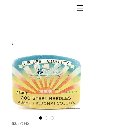
SKU : Y2640