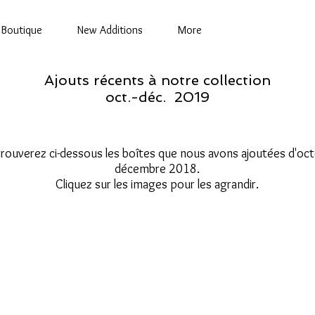
Boutique
New Additions
More
Ajouts récents à notre collection
oct.-déc. 2019
rouverez ci-dessous les boîtes que nous avons ajoutées d'oct
décembre 2018.
Cliquez sur les images pour les agrandir.