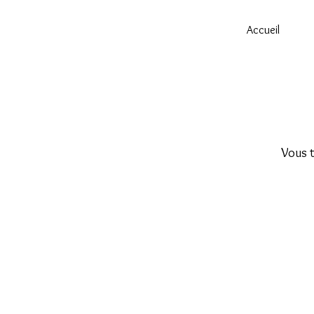
Accueil
Vous t