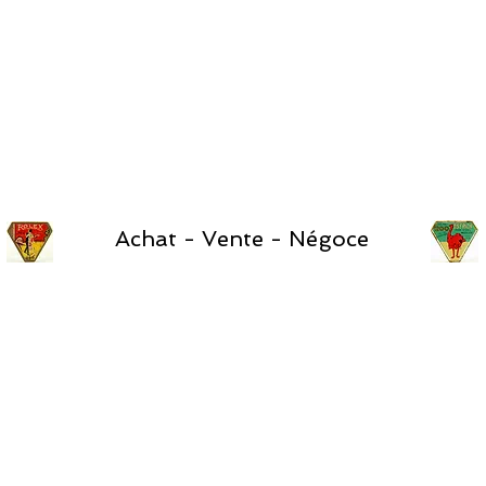
Achat - Vente - Négoce