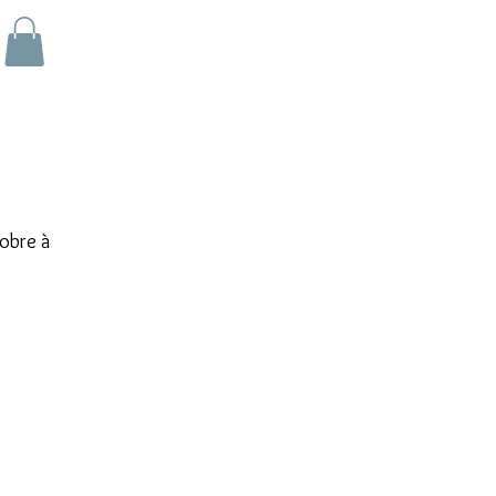
obre à