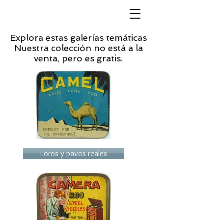
Explora estas galerías temáticas
Nuestra colección no está a la
venta, pero es gratis.
Loros y pavos reales