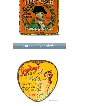
Latas de Napoleón