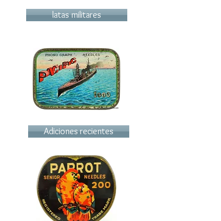
latas militares
Adiciones recientes