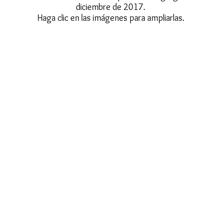
diciembre de 2017.
Haga clic en las imágenes para ampliarlas.