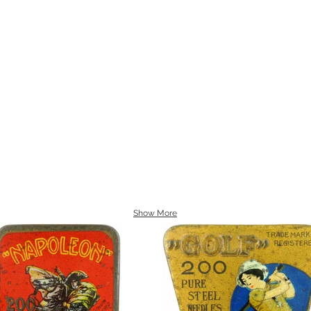
Show More