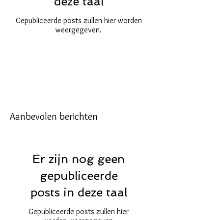
deze taal
Gepubliceerde posts zullen hier worden
weergegeven.
Aanbevolen berichten
Er zijn nog geen
gepubliceerde
posts in deze taal
Gepubliceerde posts zullen hier