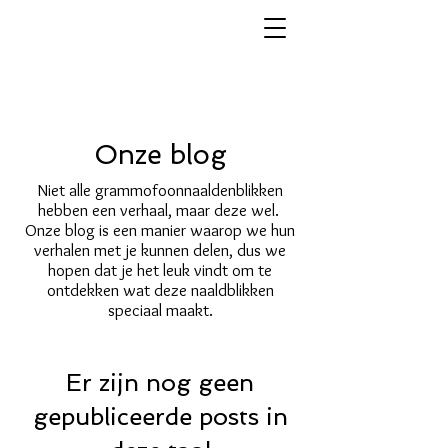
Onze blog
Niet alle grammofoonnaaldenblikken
hebben een verhaal, maar deze wel.
Onze blog is een manier waarop we hun
verhalen met je kunnen delen, dus we
hopen dat je het leuk vindt om te
ontdekken wat deze naaldblikken
speciaal maakt.
Er zijn nog geen
gepubliceerde posts in