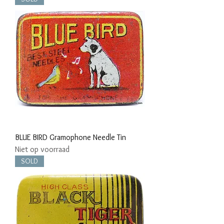
BLUE BIRD Gramophone Needle Tin
Niet op voorraad
SOLD