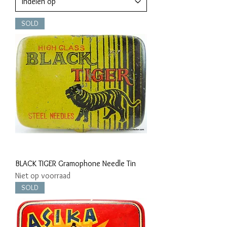
SOLD
BLACK TIGER Gramophone Needle Tin
Niet op voorraad
SOLD