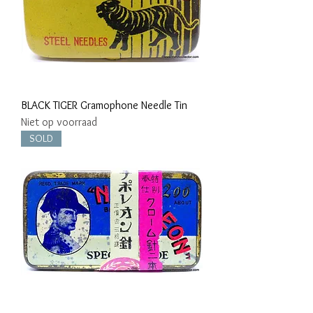
BLACK TIGER Gramophone Needle Tin
Niet op voorraad
SOLD