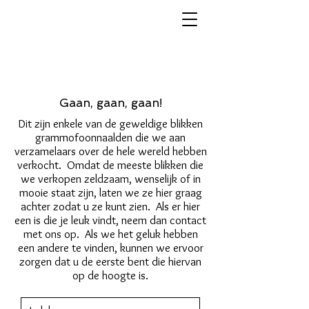
Gaan, gaan, gaan!
Dit zijn enkele van de geweldige blikken
grammofoonnaalden die we aan
verzamelaars over de hele wereld hebben
verkocht. Omdat de meeste blikken die
we verkopen zeldzaam, wenselijk of in
mooie staat zijn, laten we ze hier graag
achter zodat u ze kunt zien. Als er hier
een is die je leuk vindt, neem dan contact
met ons op. Als we het geluk hebben
een andere te vinden, kunnen we ervoor
zorgen dat u de eerste bent die hiervan
op de hoogte is.