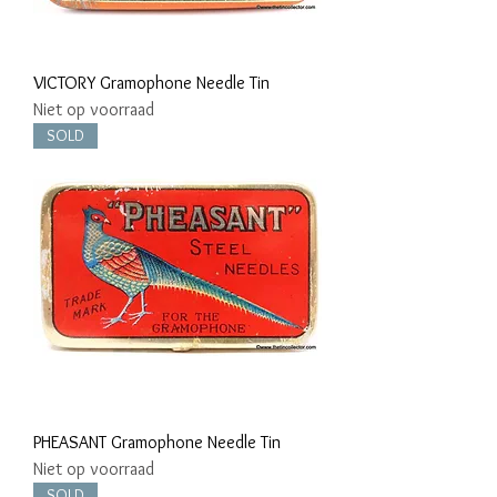
VICTORY Gramophone Needle Tin
Niet op voorraad
SOLD
PHEASANT Gramophone Needle Tin
Niet op voorraad
SOLD