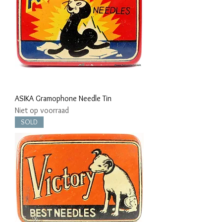
ASIKA Gramophone Needle Tin
Niet op voorraad
SOLD